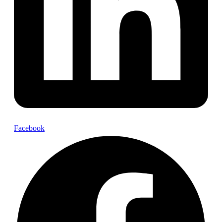
Facebook