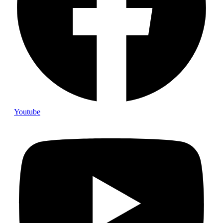
Youtube