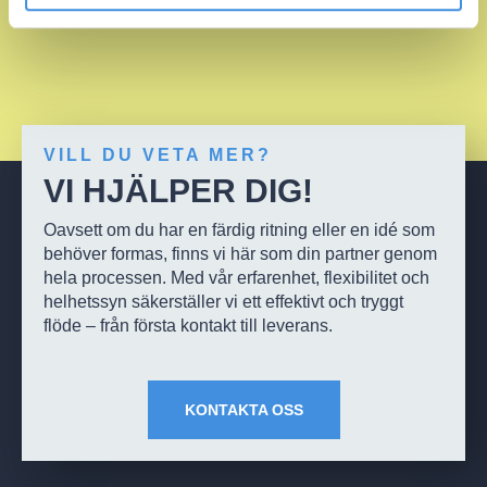
VILL DU VETA MER?
VI HJÄLPER DIG!
Oavsett om du har en färdig ritning eller en idé som
behöver formas, finns vi här som din partner genom
hela processen. Med vår erfarenhet, flexibilitet och
helhetssyn säkerställer vi ett effektivt och tryggt
flöde – från första kontakt till leverans.
KONTAKTA OSS