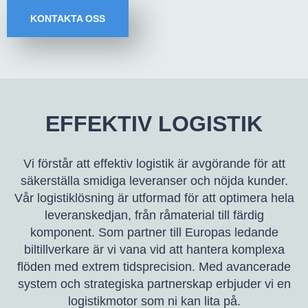
KONTAKTA OSS
EFFEKTIV LOGISTIK
Vi förstår att effektiv logistik är avgörande för att
säkerställa smidiga leveranser och nöjda kunder.
Vår logistiklösning är utformad för att optimera hela
leveranskedjan, från råmaterial till färdig
komponent. Som partner till Europas ledande
biltillverkare är vi vana vid att hantera komplexa
flöden med extrem tidsprecision. Med avancerade
system och strategiska partnerskap erbjuder vi en
logistikmotor som ni kan lita på.