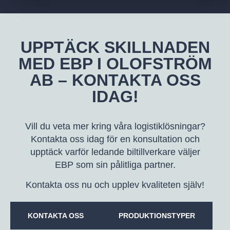
UPPTÄCK SKILLNADEN
MED EBP I OLOFSTRÖM
AB – KONTAKTA OSS
IDAG!
Vill du veta mer kring våra logistiklösningar?
Kontakta oss idag för en konsultation och
upptäck varför ledande biltillverkare väljer
EBP som sin pålitliga partner.
Kontakta oss nu och upplev kvaliteten själv!
KONTAKTA OSS
PRODUKTIONSTYPER