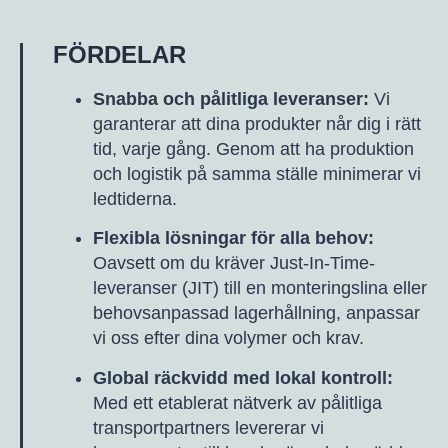
FÖRDELAR
Snabba och pålitliga leveranser:
Vi
garanterar att dina produkter når dig i rätt
tid, varje gång. Genom att ha produktion
och logistik på samma ställe minimerar vi
ledtiderna.
Flexibla lösningar för alla behov:
Oavsett om du kräver Just-In-Time-
leveranser (JIT) till en monteringslina eller
behovsanpassad lagerhållning, anpassar
vi oss efter dina volymer och krav.
Global räckvidd med lokal kontroll:
Med ett etablerat nätverk av pålitliga
transportpartners levererar vi