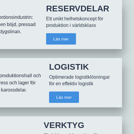
RESERVDELAR
Ett unikt helhetskoncept för
produktion i världsklass
Läs mer
LOGISTIK
Optimerade logistiklösningar
för en effektiv logistik
Läs mer
VERKTYG