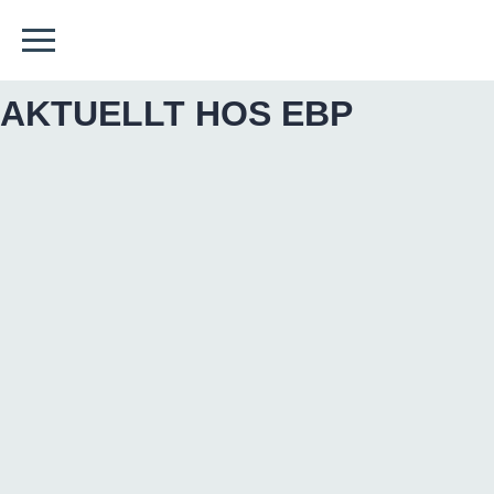
AKTUELLT HOS EBP